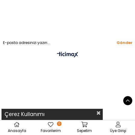
Gönder
Çerez Kullanımı
0
Anasayfa
Favorilerim
Sepetim
Üye Girişi